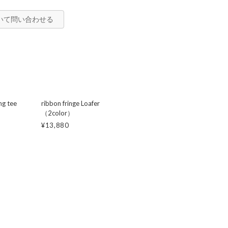
いて問い合わせる
ng tee
ribbon fringe Loafer
（2color）
¥13,880