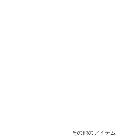
その他のアイテム