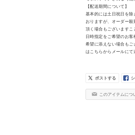
【配送期間について】

基本的には土日祝日を除
おりますが、オーダー殺
頂く場合もございますこ
日時指定をご希望のお客
希望に添えない場合もご
はこちらからメールにて
ポストする
シ
このアイテムにつ