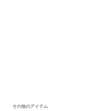
その他のアイテム