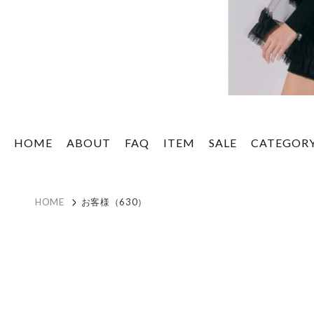
HOME
ABOUT
FAQ
ITEM
SALE
CATEGOR
HOME
お客様（630）