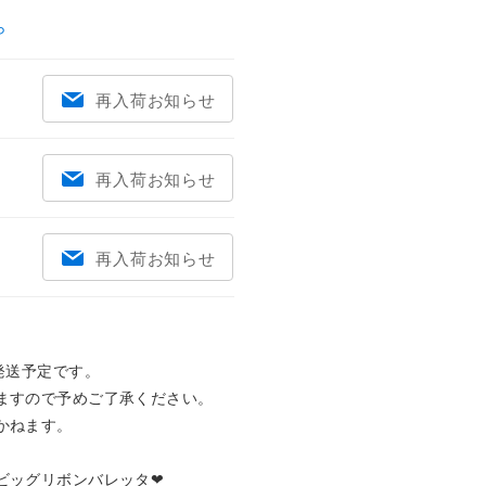
ら
再入荷お知らせ
再入荷お知らせ
再入荷お知らせ
発送予定です。

ますので予めご了承ください。

ねます。　

ッグリボンバレッタ❤︎
