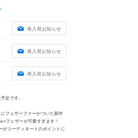
ら
再入荷お知らせ
再入荷お知らせ
再入荷お知らせ
予定です。

ニムにフェザーファーがついた新作
eans×フェザーが可愛すぎます！

ーがコーディネートのポイントに